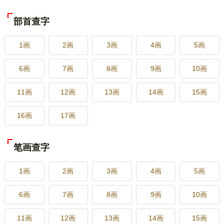
部首查字
1画
2画
3画
4画
5画
6画
7画
8画
9画
10画
11画
12画
13画
14画
15画
16画
17画
笔画查字
1画
2画
3画
4画
5画
6画
7画
8画
9画
10画
11画
12画
13画
14画
15画