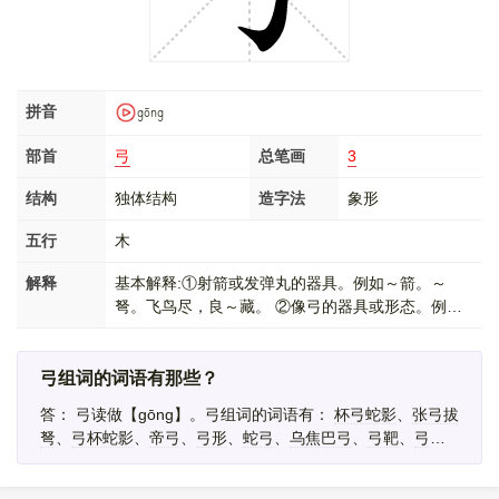
拼音
gōng
部首
弓
总笔画
3
结构
独体结构
造字法
象形
五行
木
解释
基本解释:①射箭或发弹丸的器具。例如～箭。～
弩。飞鸟尽，良～藏。 ②像弓的器具或形态。例如
胡琴～子。～鞋。 ③旧时丈量地亩用的器具和计算
单位。 ④弯曲。例如～身。 ⑤姓。 详细解释:名... [
更多解释
]
弓组词的词语有那些？
答： 弓读做【gōng】。弓组词的词语有：
杯弓蛇影
、
张弓拔
弩
、
弓杯蛇影
、
帝弓
、
弓形
、
蛇弓
、
乌焦巴弓
、
弓靶
、
弓
靴
、
弓弓
、
弓箕
、
弓旌
、
大弓
、
黎弓
、
弓样
、
遗弓
、
一弓
、
弓正
、
弓人
、
蛇影杯弓
、
蛇杯弓影
、
弓弯
、
弯弓
、
弹花弓
、