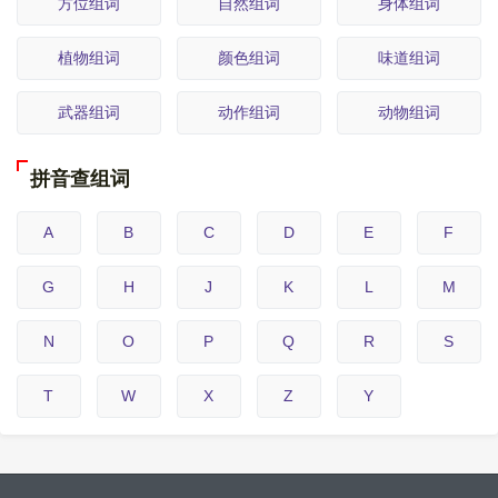
方位组词
自然组词
身体组词
植物组词
颜色组词
味道组词
武器组词
动作组词
动物组词
拼音查组词
A
B
C
D
E
F
G
H
J
K
L
M
N
O
P
Q
R
S
T
W
X
Z
Y