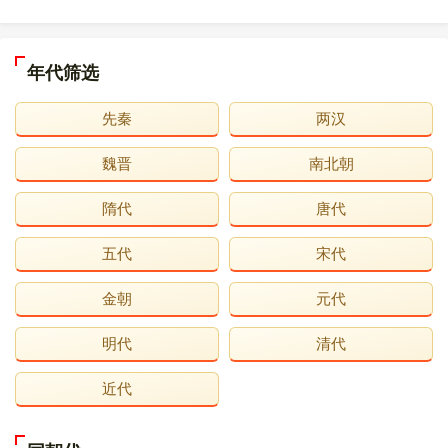
年代筛选
先秦
两汉
魏晋
南北朝
隋代
唐代
五代
宋代
金朝
元代
明代
清代
近代