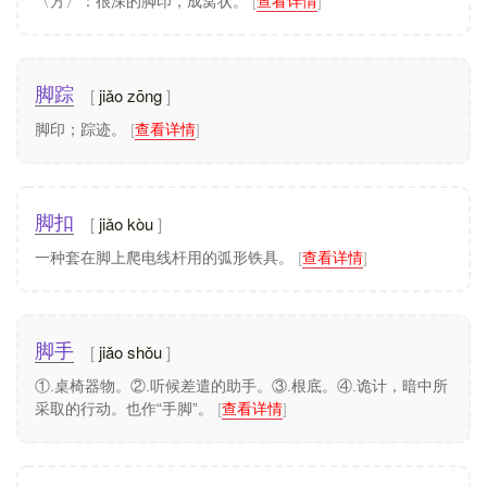
〈方〉：很深的脚印，成窝状。
[
查看详情
]
jiǎo zōng
脚踪
脚印；踪迹。
[
查看详情
]
jiǎo kòu
脚扣
一种套在脚上爬电线杆用的弧形铁具。
[
查看详情
]
jiǎo shǒu
脚手
①.桌椅器物。②.听候差遣的助手。③.根底。④.诡计，暗中所
采取的行动。也作“手脚”。
[
查看详情
]