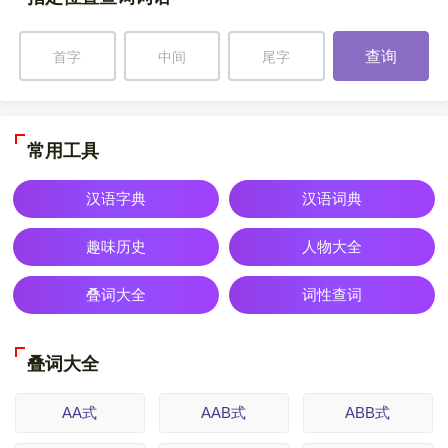
查询
常用工具
汉语字典
汉语词典
趣味历史
人物大全
叠词大全
词性查词
叠词大全
AA式
AAB式
ABB式