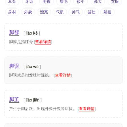
耳朵
牙齿
美貌
眉毛
矮小
高大
衣服
身材
外貌
漂亮
气质
帅气
健壮
魁梧
jiǎo kē
脚髁
脚髁是指膝骨
[
查看详情
]
jiǎo wù
脚误
脚误就是指发球时踩线。
[
查看详情
]
jiǎo jiǎn
脚茧
产生于脚后跟，出现外缘开裂等症状。
[
查看详情
]