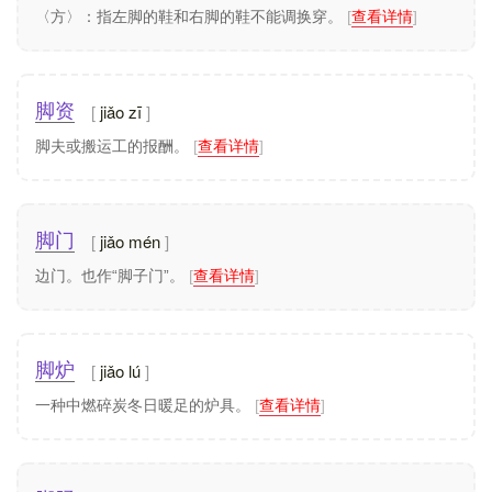
〈方〉：指左脚的鞋和右脚的鞋不能调换穿。
[
查看详情
]
jiǎo zī
脚资
脚夫或搬运工的报酬。
[
查看详情
]
jiǎo mén
脚门
边门。也作“脚子门”。
[
查看详情
]
jiǎo lú
脚炉
一种中燃碎炭冬日暖足的炉具。
[
查看详情
]