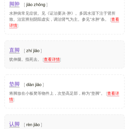
jiǎo zhǒng
脚肿
水肿病常见症状。见《证治要决·肿》。多因水湿下注于肾所
致。治宜辨别阴阳虚实，调治肾气为主。参见“水肿”条。
[
查看
详情
]
zhí jiǎo
直脚
犹伸腿。指死去。
[
查看详情
]
diàn jiǎo
垫脚
将脚放在小板凳等物件上，次垫高足部，称为“垫脚”。
[
查看详
情
]
rèn jiǎo
认脚