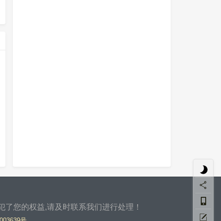
侵犯了您的权益,请及时联系我们进行处理！
003639号