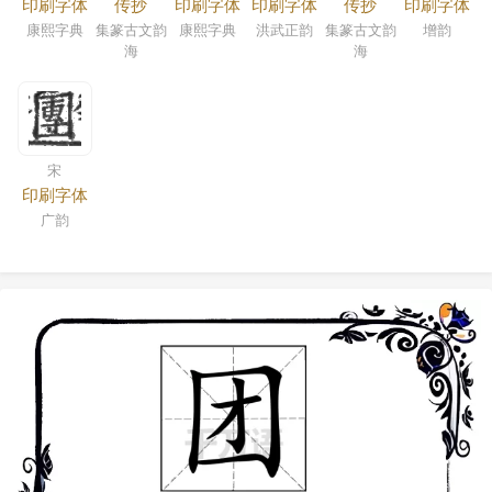
印刷字体
传抄
印刷字体
印刷字体
传抄
印刷字体
康熙字典
集篆古文韵
康熙字典
洪武正韵
集篆古文韵
增韵
海
海
宋
印刷字体
广韵