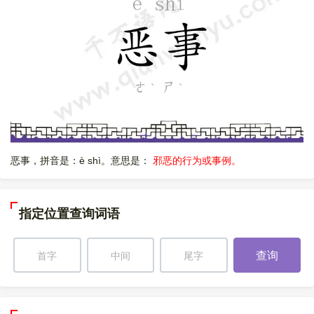
恶事，拼音是：è shì。意思是：
邪恶的行为或事例。
指定位置查询词语
查询