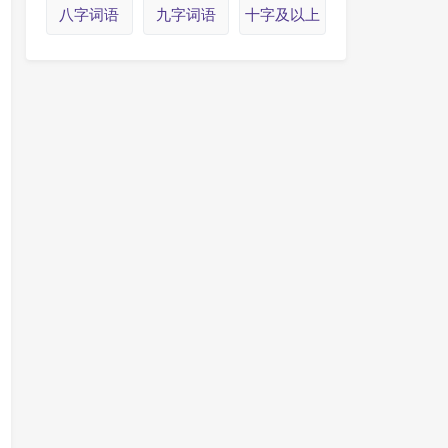
八字词语
九字词语
十字及以上