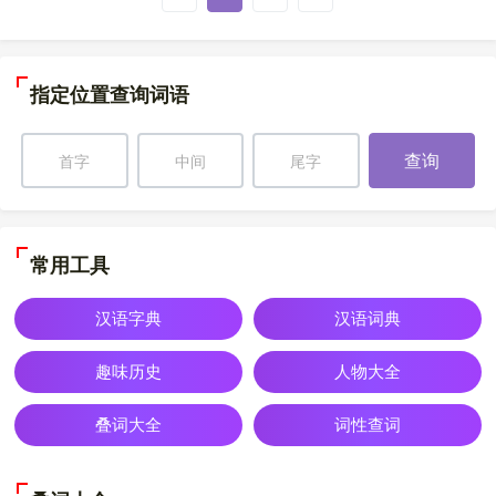
指定位置查询词语
查询
常用工具
汉语字典
汉语词典
趣味历史
人物大全
叠词大全
词性查词