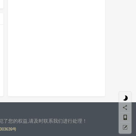
侵犯了您的权益,请及时联系我们进行处理！
003639号