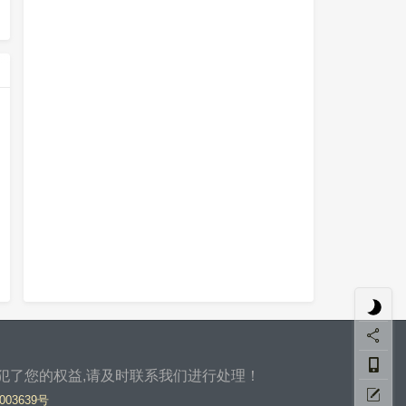
侵犯了您的权益,请及时联系我们进行处理！
003639号