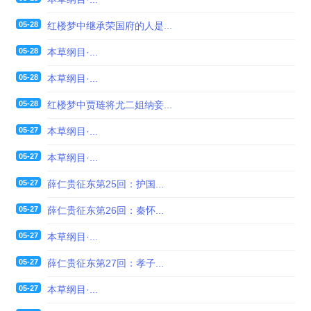
05-28
红楼梦中继承荣国府的人是...
05-28
本草纲目·...
05-28
本草纲目·...
05-28
红楼梦中贾琏将尤二姐纳妾...
05-27
本草纲目·...
05-27
本草纲目·...
05-27
薛仁贵征东第25回：护国...
05-27
薛仁贵征东第26回：秦怀...
05-27
本草纲目·...
05-27
薛仁贵征东第27回：孝子...
05-27
本草纲目·...