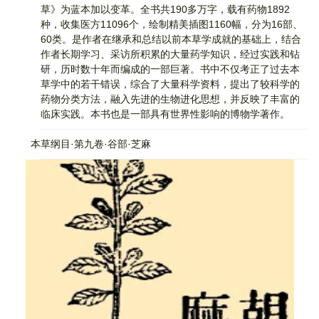
草》为蓝本加以变革。全书共190多万字，载有药物1892
种，收集医方11096个，绘制精美插图1160幅，分为16部、
60类。是作者在继承和总结以前本草学成就的基础上，结合
作者长期学习、采访所积累的大量药学知识，经过实践和钻
研，历时数十年而编成的一部巨著。书中不仅考正了过去本
草学中的若干错误，综合了大量科学资料，提出了较科学的
药物分类方法，融入先进的生物进化思想，并反映了丰富的
临床实践。本书也是一部具有世界性影响的博物学著作。
本草纲目·第九卷·谷部·芝麻