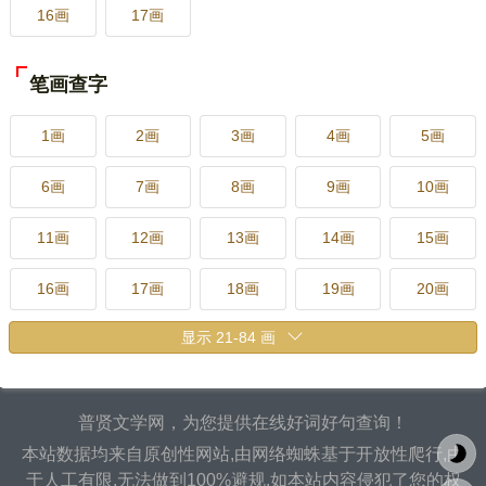
16画
17画
笔画查字
1画
2画
3画
4画
5画
6画
7画
8画
9画
10画
11画
12画
13画
14画
15画
16画
17画
18画
19画
20画
21画
22画
23画
24画
25画
26画
27画
28画
29画
30画
普贤文学网，为您提供在线好词好句查询！
31画
32画
33画
34画
35画
本站数据均来自原创性网站,由网络蜘蛛基于开放性爬行,由
于人工有限,无法做到100%避规.如本站内容侵犯了您的权