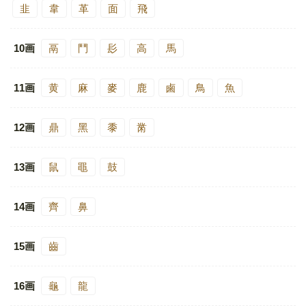
韭
韋
革
面
飛
10画
鬲
鬥
髟
高
馬
11画
黄
麻
麥
鹿
鹵
鳥
魚
12画
鼎
黑
黍
黹
13画
鼠
黽
鼓
14画
齊
鼻
15画
齒
16画
龜
龍