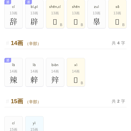
通
通
cí
bì,pì
shēn,cí
shēn
zuì
sǎ
13画
13画
13画
13画
13画
13画
辞
辟
𨐕
𨐔
辠
𨐖
B
B
B
14画
共
4
字
（辛部）
通
là
là
biàn
xì
14画
14画
14画
14画
辣
辢
辡
𨐛
B
15画
共
2
字
（辛部）
cí
yì
15画
15画