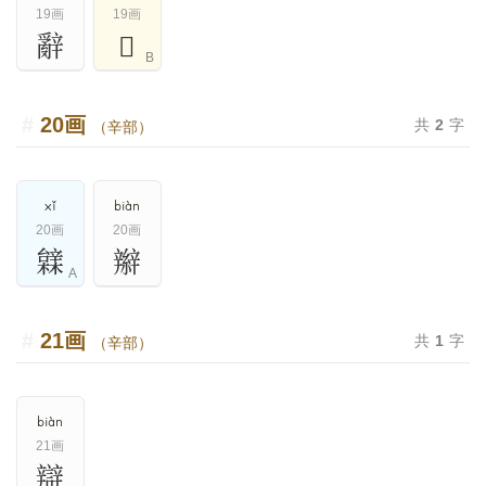
19画
19画
辭
𨐶
B
20画
共
2
字
（辛部）
xǐ
biàn
20画
20画
䢄
辮
A
21画
共
1
字
（辛部）
biàn
21画
辯