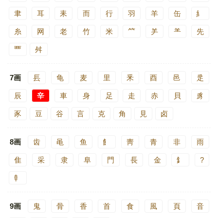
聿
耳
耒
而
行
羽
羊
缶
糹
糸
网
老
竹
米
⺮
⺶
⺷
先
覀
舛
7画
镸
龟
麦
里
釆
酉
邑
辵
辰
辛
車
身
足
走
赤
貝
豸
豕
豆
谷
言
克
角
見
卤
8画
齿
黾
鱼
飠
靑
青
非
雨
隹
采
隶
阜
門
長
金
釒
?
龺
9画
鬼
骨
香
首
食
風
頁
音