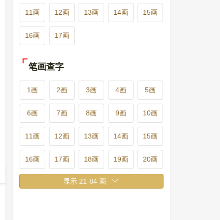
11画
12画
13画
14画
15画
16画
17画
笔画查字
1画
2画
3画
4画
5画
6画
7画
8画
9画
10画
11画
12画
13画
14画
15画
16画
17画
18画
19画
20画
21画
22画
23画
24画
25画
26画
27画
28画
29画
30画